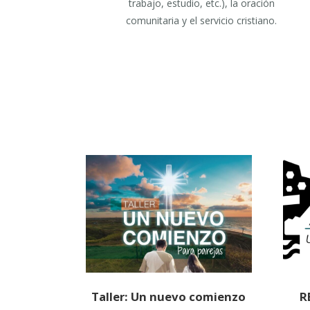
trabajo, estudio, etc.), la oración
comunitaria y el servicio cristiano.
Taller: Un nuevo comienzo
R