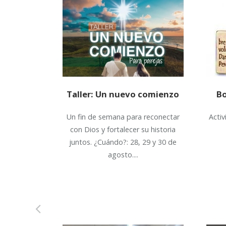
Taller: Un nuevo comienzo
Bo
Un fin de semana para reconectar
Acti
con Dios y fortalecer su historia
juntos. ¿Cuándo?: 28, 29 y 30 de
agosto....