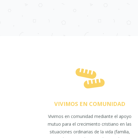
VIVIMOS EN COMUNIDAD
Vivimos en comunidad mediante el apoyo
mutuo para el crecimiento cristiano en las
situaciones ordinarias de la vida (familia,