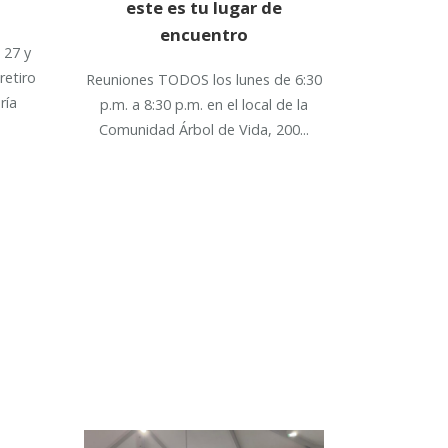
este es tu lugar de
encuentro
 27 y
retiro
Reuniones TODOS los lunes de 6:30
ría
p.m. a 8:30 p.m. en el local de la
Comunidad Árbol de Vida, 200...