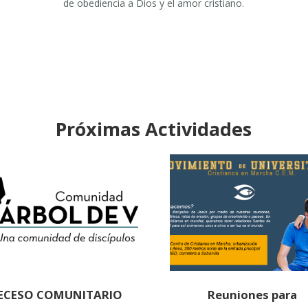
de obediencia a Dios y el amor cristiano.
Próximas Actividades
ECESO COMUNITARIO
Reuniones para