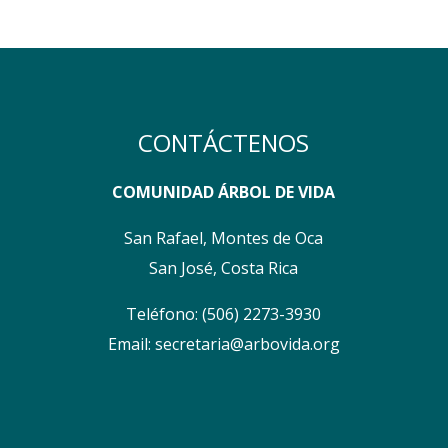
CONTÁCTENOS
COMUNIDAD ÁRBOL DE VIDA
San Rafael, Montes de Oca
San José, Costa Rica
Teléfono:
(506) 2273-3930
Email:
secretaria@arbovida.org