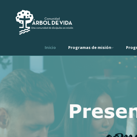
Inicio
Programas de misión
Prog