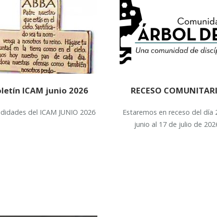
letín ICAM junio 2026
RECESO COMUNITAR
vididades del ICAM JUNIO 2026
Estaremos en receso del día 
junio al 17 de julio de 202