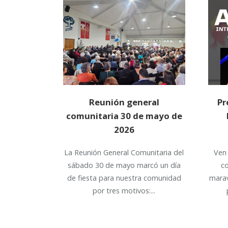
Reunión general
Pr
comunitaria 30 de mayo de
2026
La Reunión General Comunitaria del
Ven
sábado 30 de mayo marcó un día
c
de fiesta para nuestra comunidad
marav
por tres motivos:...