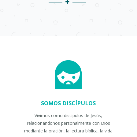
SOMOS DISCÍPULOS
Vivimos como discípulos de Jesús,
relacionándonos personalmente con Dios
mediante la oración, la lectura bíblica, la vida