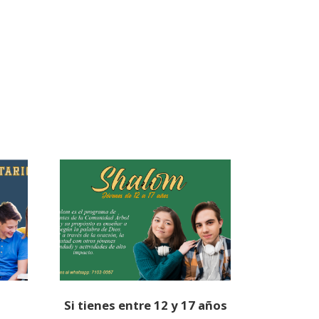
Si tienes entre 12 y 17 años