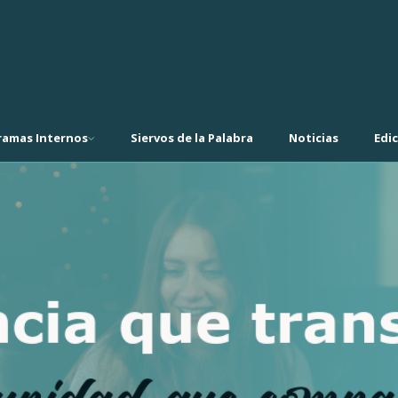
ramas Internos
Siervos de la Palabra
Noticias
Edi