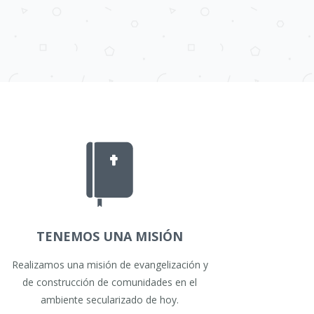
TENEMOS UNA MISIÓN
Realizamos una misión de evangelización y
de construcción de comunidades en el
ambiente secularizado de hoy.