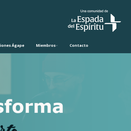
ciones Ágape
Miembros
Contacto