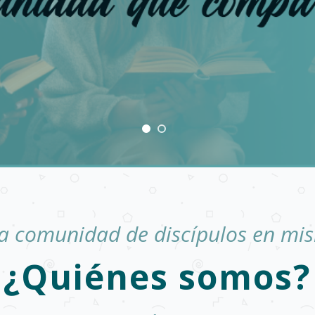
a comunidad de discípulos en mis
¿Quiénes somos?