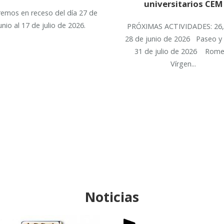
universitarios CEM
remos en receso del día 27 de
unio al 17 de julio de 2026.
PRÓXIMAS ACTIVIDADES: 26,
28 de junio de 2026 Paseo y 
31 de julio de 2026 Rome
Vírgen...
Noticias