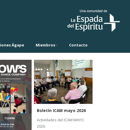
ciones Ágape
Miembros
Contacto
Boletín ICAM mayo 2026
Actividades del ICAM MAYO
2026