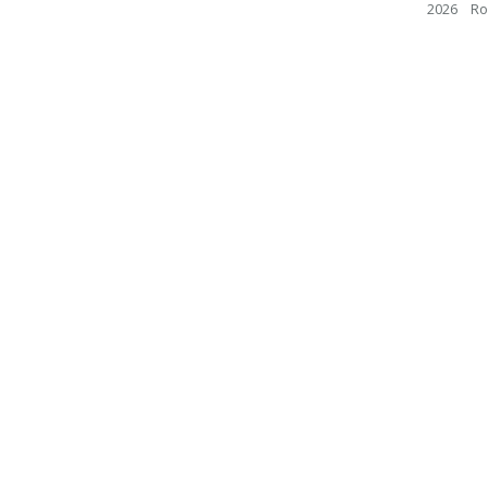
2026 Rom