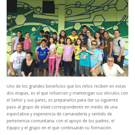
Uno de los grandes beneficios que los niños reciben en estas
dos etapas, es el que refuercen y mantengan sus vínculos con
el Señor y sus pares, es prepararlos para dar su siguiente
paso al grupo de edad correspondiente en medio de una
expectativa y experiencia de camaradería y sentido de
pertenencia comunitaria; con el apoyo de los padres, el
Equipo y el grupo en el que continuarán su formación.