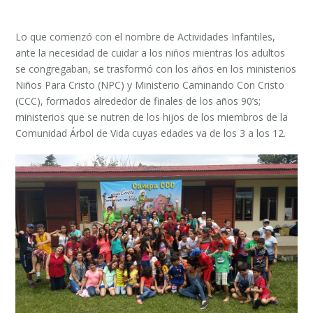
Lo que comenzó con el nombre de Actividades Infantiles,
ante la necesidad de cuidar a los niños mientras los adultos
se congregaban, se trasformó con los años en los ministerios
Niños Para Cristo (NPC) y Ministerio Caminando Con Cristo
(CCC), formados alrededor de finales de los años 90’s;
ministerios que se nutren de los hijos de los miembros de la
Comunidad Árbol de Vida cuyas edades va de los 3 a los 12.