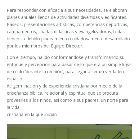
Para responder con eficacia a sus necesidades, se elaboran
planes anuales llenos de actividades divertidas y edificantes.
Paseos, presentaciones artísticas, competencias deportivas,
campamentos, charlas didácticas y evangelizadoras; todas
tienen su debido planeamiento cuidadosamente desarrollado
por los miembros del Equipo Director.
Con el tiempo, ha ido conformándose y transformando su
enfoque y percepción para pasar de lo que era un simple lugar
de cuido ‘durante la reunión’, para llegar a ser un verdadero
espacio
de germinación y de experiencia cristiana por medio de la
enseñanza bíblica, relacional y espiritual que se procura
proveerles a los niños, así como a sus padres; un norte para
la vida
cristiana en la que inician.