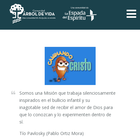
Somos una Misión que trabaja silenciosamente
inspirados en el bullicio infantil y su
inagotable sed de recibir el amor de Dios para
que lo conozcan y lo experimenten dentro de
sí.
Tío Pavlosky (Pablo Ortiz Mora)