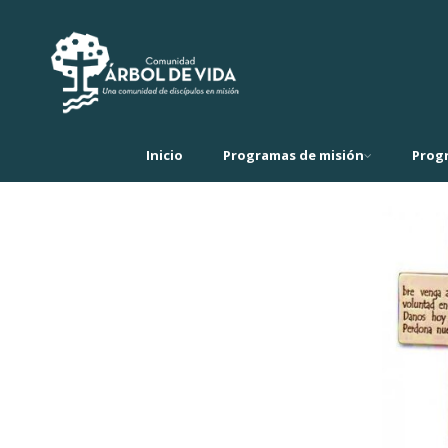
Inicio
Programas de misión
Prog