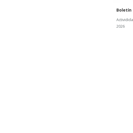
Boletín
Actividid
2026