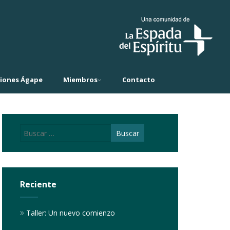
ciones Ágape
Miembros
Contacto
Reciente
Taller: Un nuevo comienzo