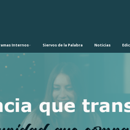
ramas Internos
Siervos de la Palabra
Noticias
Edi