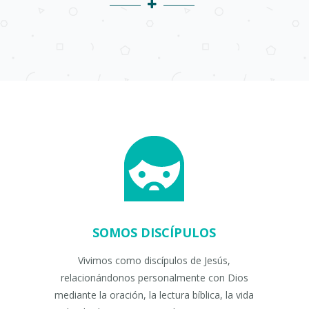
SOMOS DISCÍPULOS
Vivimos como discípulos de Jesús,
relacionándonos personalmente con Dios
mediante la oración, la lectura bíblica, la vida