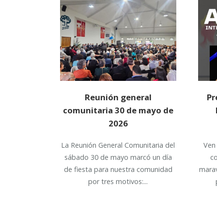
Reunión general
Pr
comunitaria 30 de mayo de
2026
La Reunión General Comunitaria del
Ven
sábado 30 de mayo marcó un día
c
de fiesta para nuestra comunidad
marav
por tres motivos:...