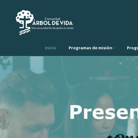
Inicio
Programas de misión
Prog