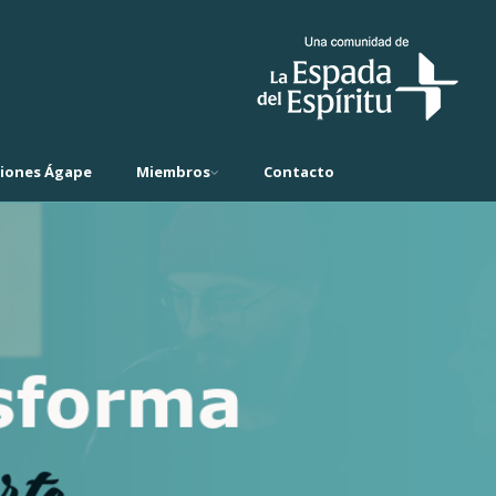
ciones Ágape
Miembros
Contacto