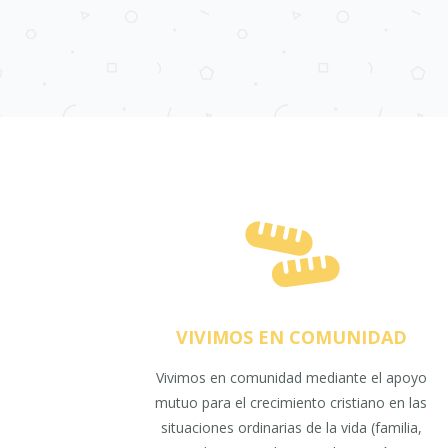
VIVIMOS EN COMUNIDAD
Vivimos en comunidad mediante el apoyo
mutuo para el crecimiento cristiano en las
situaciones ordinarias de la vida (familia,