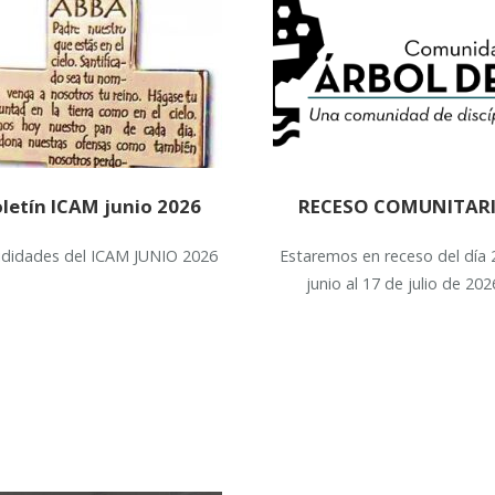
letín ICAM junio 2026
RECESO COMUNITAR
vididades del ICAM JUNIO 2026
Estaremos en receso del día 
junio al 17 de julio de 202