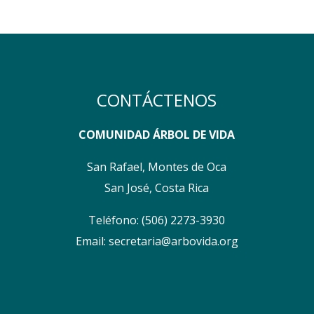
CONTÁCTENOS
COMUNIDAD ÁRBOL DE VIDA
San Rafael, Montes de Oca
San José, Costa Rica
Teléfono:
(506) 2273-3930
Email:
secretaria@arbovida.org