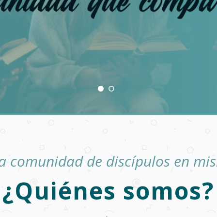
a comunidad de discípulos en mis
¿Quiénes somos?