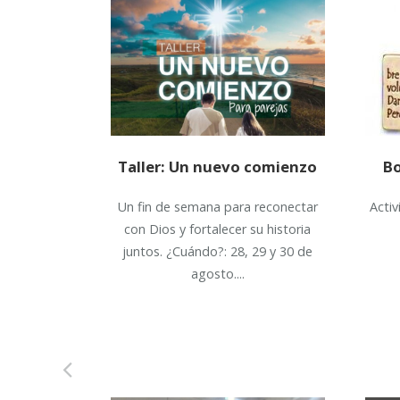
Taller: Un nuevo comienzo
Bo
Un fin de semana para reconectar
Acti
con Dios y fortalecer su historia
juntos. ¿Cuándo?: 28, 29 y 30 de
agosto....