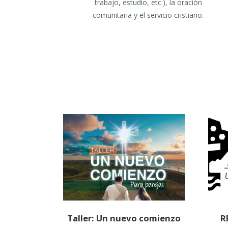
trabajo, estudio, etc.), la oración
comunitaria y el servicio cristiano.
Taller: Un nuevo comienzo
R