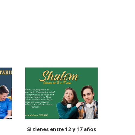
Si tienes entre 12 y 17 años