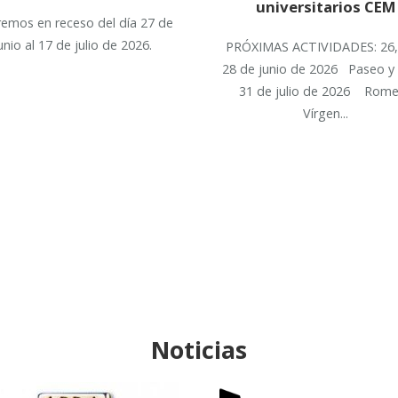
universitarios CEM
remos en receso del día 27 de
unio al 17 de julio de 2026.
PRÓXIMAS ACTIVIDADES: 26,
28 de junio de 2026 Paseo y 
31 de julio de 2026 Rome
Vírgen...
Noticias