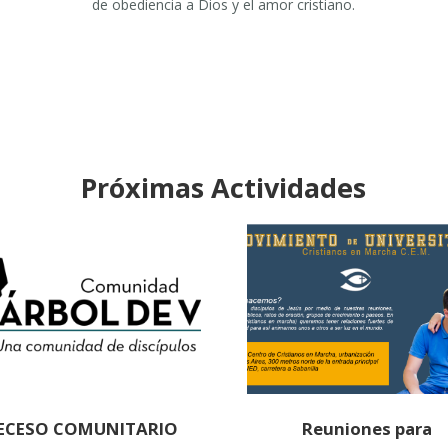
de obediencia a Dios y el amor cristiano.
Próximas Actividades
ECESO COMUNITARIO
Reuniones para