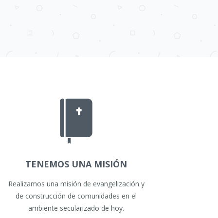
TENEMOS UNA MISIÓN
Realizamos una misión de evangelización y
de construcción de comunidades en el
ambiente secularizado de hoy.