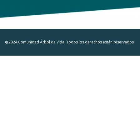
@2024 Comunidad Árbol de Vida. Todos los derechos están reservados.