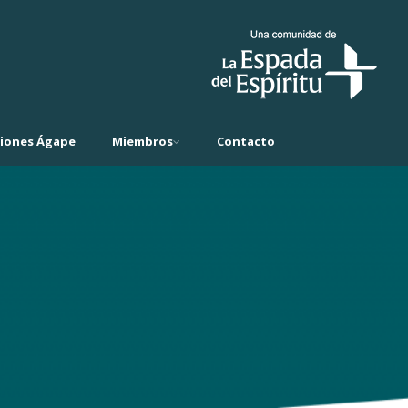
ciones Ágape
Miembros
Contacto