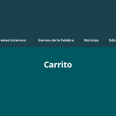
ramas Internos
Siervos de la Palabra
Noticias
Edi
Carrito